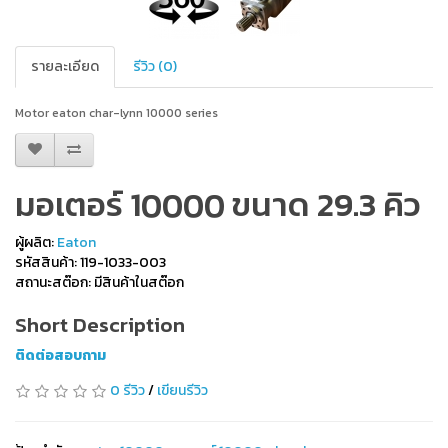
รายละเอียด
รีวิว (0)
Motor eaton char-lynn 10000 series
มอเตอร์ 10000 ขนาด 29.3 คิว
ผู้ผลิต:
Eaton
รหัสสินค้า: 119-1033-003
สถานะสต๊อก: มีสินค้าในสต๊อก
Short Description
ติดต่อสอบถาม
0 รีวิว
/
เขียนรีวิว