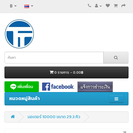
฿
0 รายการ - 0.00฿
หมวดหมู่สินค้า
มอเตอร์ 10000 ขนาด 29.3 คิว