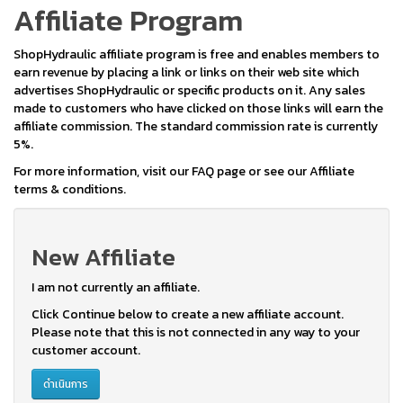
Affiliate Program
ShopHydraulic affiliate program is free and enables members to
earn revenue by placing a link or links on their web site which
advertises ShopHydraulic or specific products on it. Any sales
made to customers who have clicked on those links will earn the
affiliate commission. The standard commission rate is currently
5%.
For more information, visit our FAQ page or see our Affiliate
terms & conditions.
New Affiliate
I am not currently an affiliate.
Click Continue below to create a new affiliate account.
Please note that this is not connected in any way to your
customer account.
ดำเนินการ