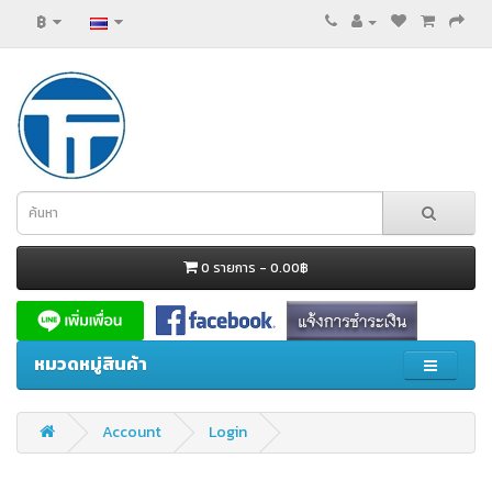
฿
0 รายการ - 0.00฿
หมวดหมู่สินค้า
Account
Login