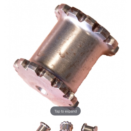
Tap to expand