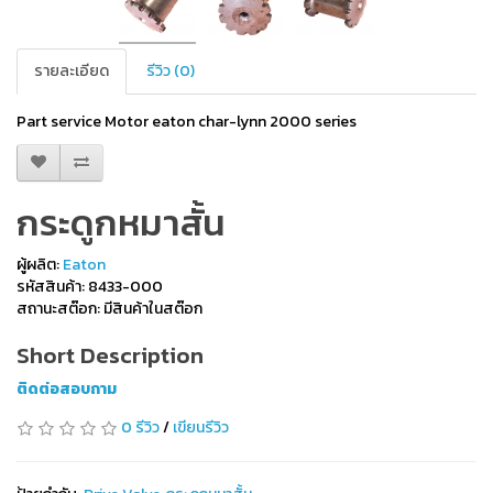
รายละเอียด
รีวิว (0)
Part service Motor eaton char-lynn 2000 series
กระดูกหมาสั้น
ผู้ผลิต:
Eaton
รหัสสินค้า: 8433-000
สถานะสต๊อก: มีสินค้าในสต๊อก
Short Description
ติดต่อสอบถาม
0 รีวิว
/
เขียนรีวิว