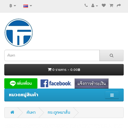
฿
0 รายการ - 0.00฿
หมวดหมู่สินค้า
ค้นหา
กระดูกหมาสั้น