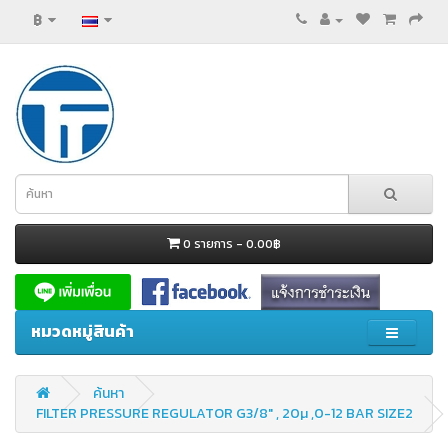
฿
0 รายการ - 0.00฿
หมวดหมู่สินค้า
ค้นหา
FILTER PRESSURE REGULATOR G3/8" , 20µ ,0-12 BAR SIZE2