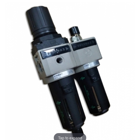
Tap to expand