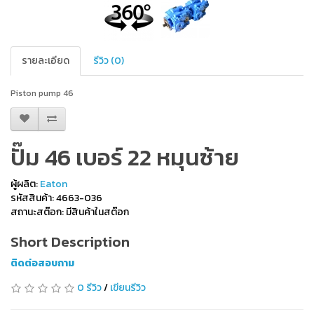
รายละเอียด
รีวิว (0)
Piston pump 46
ปั๊ม 46 เบอร์ 22 หมุนซ้าย
ผู้ผลิต:
Eaton
รหัสสินค้า: 4663-036
สถานะสต๊อก: มีสินค้าในสต๊อก
Short Description
ติดต่อสอบถาม
0 รีวิว
/
เขียนรีวิว