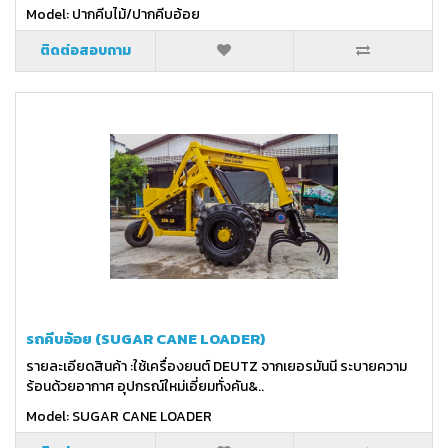
Model: ปากคีบไม้/ปากคีบอ้อย
ติดต่อสอบถาม
รถคีบอ้อย (SUGAR CANE LOADER)
รายละเอียดสินค้า :ใช้เครื่องยนต์ DEUTZ จากเยอรมันนี ระบายความ
ร้อนด้วยอากาศ อุปกรณ์ใหม่เอี่ยมทั่งคัน&..
Model: SUGAR CANE LOADER