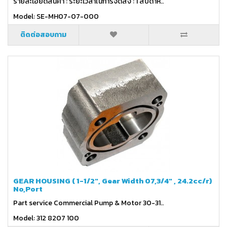
รายละเอียดสินค้า : ระยะเวลาในการจัดส่ง : 1 สัปดาห์..
Model: SE-MH07-07-000
ติดต่อสอบถาม
GEAR HOUSING ( 1-1/2", Gear Width 07,3/4" , 24.2cc/r)
No,Port
Part service Commercial Pump & Motor 30-31..
Model: 312 8207 100