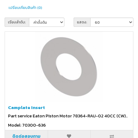
เปรียบเทียบสินค้า (0)
เรียงลำดับ:
แสดง:
Camplate Insert
Part service Eaton Piston Motor 78364-RAU-02 40CC (CW)..
Model: 70300-636
ติดต่อสอบถาม