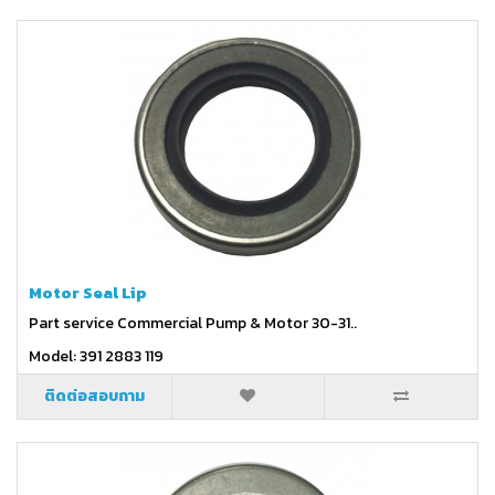
Motor Seal Lip
Part service Commercial Pump & Motor 30-31..
Model: 391 2883 119
ติดต่อสอบถาม