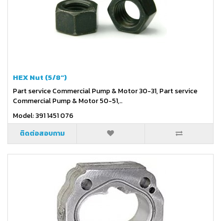
HEX Nut (5/8")
Part service Commercial Pump & Motor 30-31, Part service
Commercial Pump & Motor 50-51,..
Model: 391 1451 076
ติดต่อสอบถาม