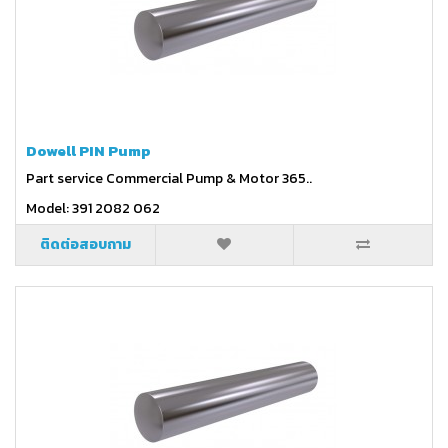
Dowell PIN Pump
Part service Commercial Pump & Motor 365..
Model: 391 2082 062
ติดต่อสอบถาม