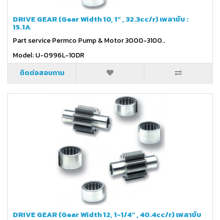
DRIVE GEAR (Gear Width 10, 1" , 32.3cc/r) เพลาขับ :
15.1A
Part service Permco Pump & Motor 3000-3100..
Model: U-0996L-10DR
ติดต่อสอบถาม
DRIVE GEAR (Gear Width 12, 1-1/4" , 40.4cc/r) เพลาขับ