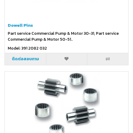
Dowell Pins
Part service Commercial Pump & Motor 30-31, Part service
Commercial Pump & Motor 50-51..
Model: 391 2082 032
ติดต่อสอบถาม