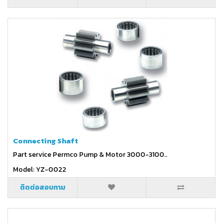
Connecting Shaft
Part service Permco Pump & Motor 3000-3100..
Model: YZ-0022
ติดต่อสอบถาม