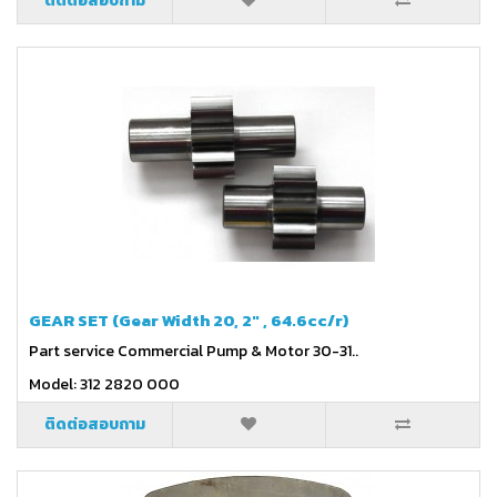
ติดต่อสอบถาม
GEAR SET (Gear Width 20, 2" , 64.6cc/r)
Part service Commercial Pump & Motor 30-31..
Model: 312 2820 000
ติดต่อสอบถาม