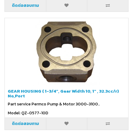
ติดต่อสอบถาม
GEAR HOUSING ( 1-3/4", Gear Width 10, 1" , 32.3cc/r)
No,Port
Part service Permco Pump & Motor 3000-3100..
Model: QZ-0577-10D
ติดต่อสอบถาม