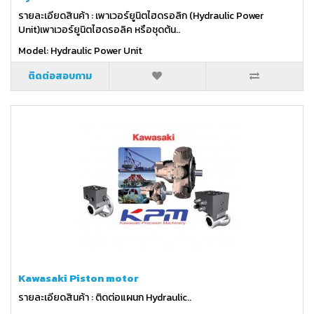
รายละเอียดสินค้า : เพาเวอร์ยูนิตไฮดรอลิก (Hydraulic Power
Unit)เพาเวอร์ยูนิตไฮดรอลิค หรือชุดต้น..
Model: Hydraulic Power Unit
ติดต่อสอบถาม
Kawasaki Piston motor
รายละเอียดสินค้า : ติดต่อแผนก Hydraulic..