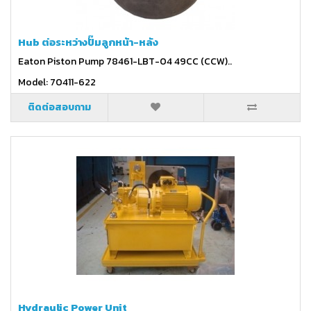
Hub ต่อระหว่างปั๊มลูกหน้า-หลัง
Eaton Piston Pump 78461-LBT-04 49CC (CCW)..
Model: 70411-622
ติดต่อสอบถาม
Hydraulic Power Unit