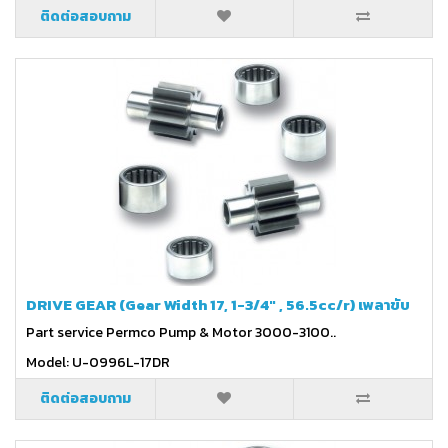
ติดต่อสอบถาม
DRIVE GEAR (Gear Width 17, 1-3/4" , 56.5cc/r) เพลาขับ
Part service Permco Pump & Motor 3000-3100..
Model: U-0996L-17DR
ติดต่อสอบถาม