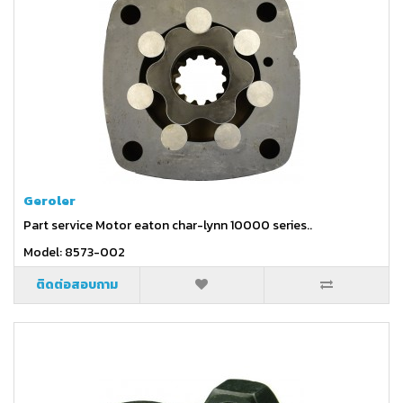
Geroler
Part service Motor eaton char-lynn 10000 series..
Model: 8573-002
ติดต่อสอบถาม