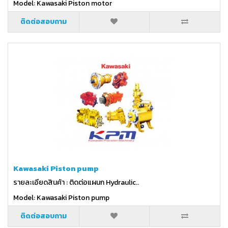
Model: Kawasaki Piston motor
ติดต่อสอบถาม
Kawasaki Piston pump
รายละเอียดสินค้า : ติดต่อแผนก Hydraulic..
Model: Kawasaki Piston pump
ติดต่อสอบถาม