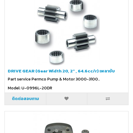
DRIVE GEAR (Gear Width 20, 2" , 64.6cc/r) เพลาขับ
Part service Permco Pump & Motor 3000-3100..
Model: U-0996L-20DR
ติดต่อสอบถาม