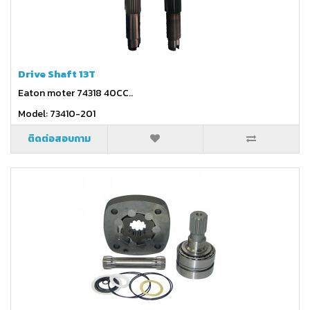
Drive Shaft 13T
Eaton moter 74318 40CC..
Model: 73410-201
ติดต่อสอบถาม