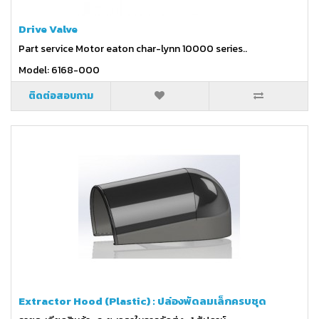
Drive Valve
Part service Motor eaton char-lynn 10000 series..
Model: 6168-000
ติดต่อสอบถาม
Extractor Hood (Plastic) : ปล่องพัดลมเล็กครบชุด