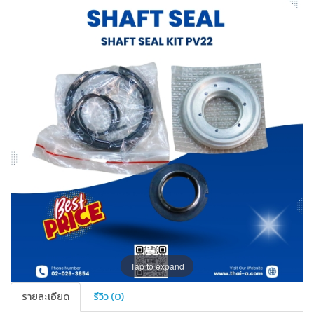
Tap to expand
รายละเอียด
รีวิว (0)