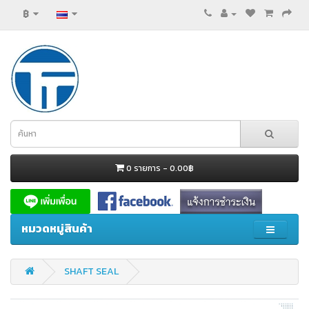
฿
0 รายการ - 0.00฿
หมวดหมู่สินค้า
SHAFT SEAL