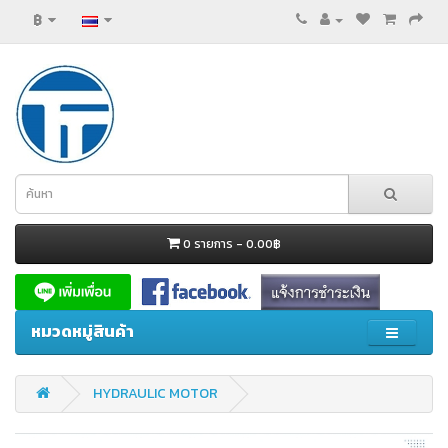
฿
0 รายการ - 0.00฿
หมวดหมู่สินค้า
HYDRAULIC MOTOR