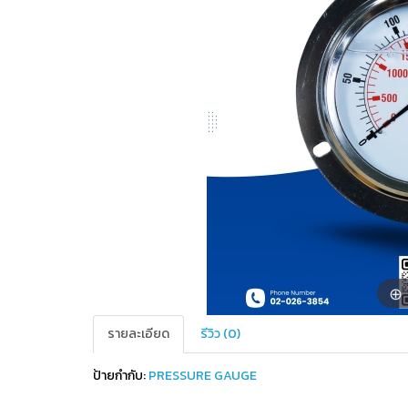
รายละเอียด
รีวิว (0)
ป้ายกำกับ:
PRESSURE GAUGE