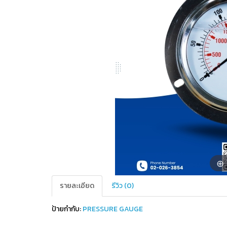
รายละเอียด
รีวิว (0)
ป้ายกำกับ:
PRESSURE GAUGE