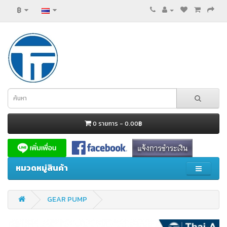
฿
0 รายการ - 0.00฿
หมวดหมู่สินค้า
GEAR PUMP